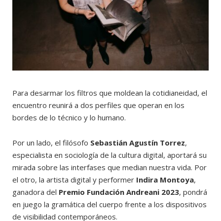
Para desarmar los filtros que moldean la cotidianeidad, el
encuentro reunirá a dos perfiles que operan en los
bordes de lo técnico y lo humano.
Por un lado, el filósofo
Sebastián Agustín Torrez
,
especialista en sociología de la cultura digital, aportará su
mirada sobre las interfases que median nuestra vida. Por
el otro, la artista digital y performer
Indira Montoya
,
ganadora del
Premio Fundación Andreani 2023
, pondrá
en juego la gramática del cuerpo frente a los dispositivos
de visibilidad contemporáneos.