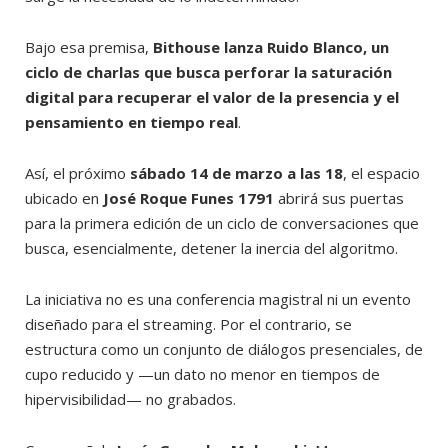
Bajo esa premisa,
Bithouse lanza Ruido Blanco, un
ciclo de charlas que busca perforar la saturación
digital para recuperar el valor de la presencia y el
pensamiento en tiempo real
.
Así, el próximo
sábado 14 de marzo a las 18
, el espacio
ubicado en
José Roque Funes 1791
abrirá sus puertas
para la primera edición de un ciclo de conversaciones que
busca, esencialmente, detener la inercia del algoritmo.
La iniciativa no es una conferencia magistral ni un evento
diseñado para el streaming. Por el contrario, se
estructura como un conjunto de diálogos presenciales, de
cupo reducido y —un dato no menor en tiempos de
hipervisibilidad— no grabados.