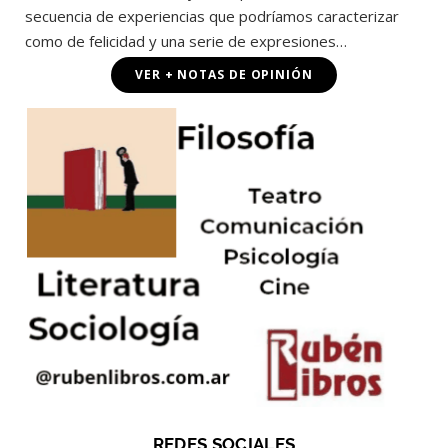
secuencia de experiencias que podríamos caracterizar
como de felicidad y una serie de expresiones…
VER + NOTAS DE OPINIÓN
REDES SOCIALES