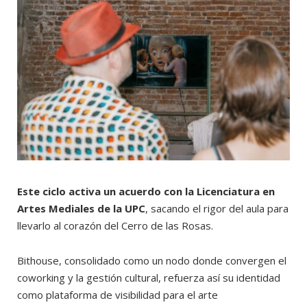
Este ciclo activa un acuerdo con la Licenciatura en
Artes Mediales de la UPC
, sacando el rigor del aula para
llevarlo al corazón del Cerro de las Rosas.
Bithouse, consolidado como un nodo donde convergen el
coworking y la gestión cultural, refuerza así su identidad
como plataforma de visibilidad para el arte