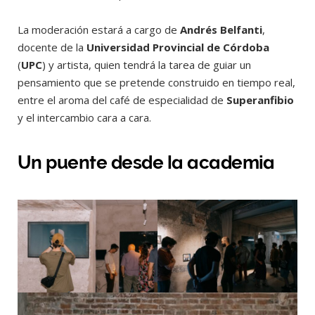
La moderación estará a cargo de
Andrés Belfanti
,
docente de la
Universidad Provincial de Córdoba
(
UPC
) y artista, quien tendrá la tarea de guiar un
pensamiento que se pretende construido en tiempo real,
entre el aroma del café de especialidad de
Superanfibio
y el intercambio cara a cara.
Un puente desde la academia