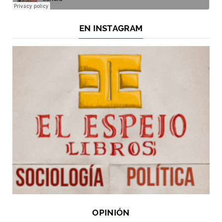
EN INSTAGRAM
OPINIÓN