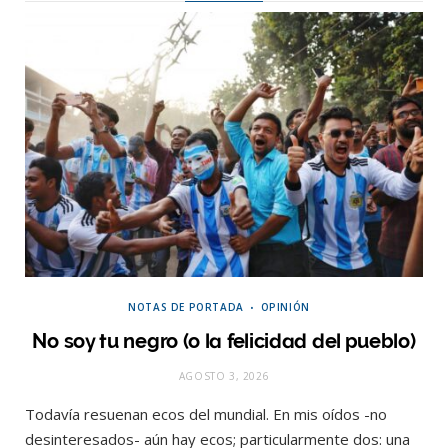
NOTAS DE PORTADA
OPINIÓN
No soy tu negro (o la felicidad del pueblo)
AGOSTO 3, 2026
Todavía resuenan ecos del mundial. En mis oídos -no
desinteresados- aún hay ecos; particularmente dos: una