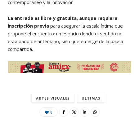
contemporáneo y la innovación.
La entrada es libre y gratuita, aunque requiere
inscripción previa
para asegurar la escala íntima que
propone el encuentro: un espacio donde el sentido no
está dado de antemano, sino que emerge de la pausa
compartida.
ARTES VISUALES
ULTIMAS
0