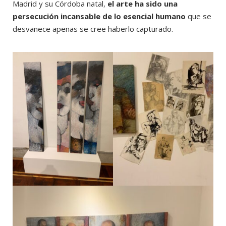
Madrid y su Córdoba natal,
el arte ha sido una
persecución incansable de lo esencial humano
que se
desvanece apenas se cree haberlo capturado.