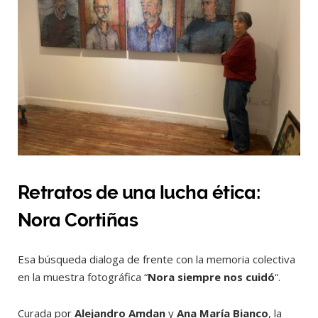
Retratos de una lucha ética:
Nora Cortiñas
Esa búsqueda dialoga de frente con la memoria colectiva
en la muestra fotográfica “
Nora siempre nos cuidó
“.
Curada por
Alejandro Amdan
y
Ana María Bianco
, la