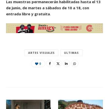
Las muestras permanecerán habilitadas hasta el 13
de junio, de martes a sábados de 10 a 18, con
entrada libre y gratuita
.
ARTES VISUALES
ULTIMAS
0