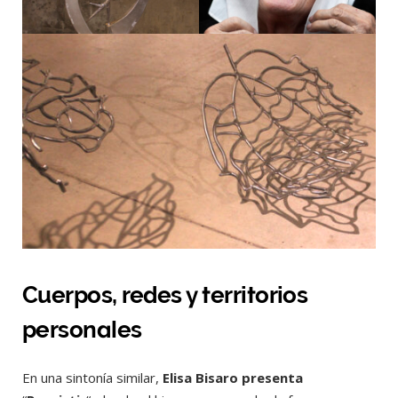
Cuerpos, redes y territorios
personales
En una sintonía similar,
Elisa Bisaro presenta