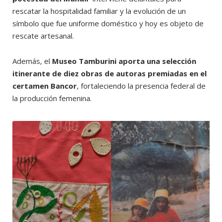
rescatar la hospitalidad familiar y la evolución de un
símbolo que fue uniforme doméstico y hoy es objeto de
rescate artesanal.
Además, el
Museo Tamburini aporta una selección
itinerante de diez obras de autoras premiadas en el
certamen Bancor
, fortaleciendo la presencia federal de
la producción femenina.