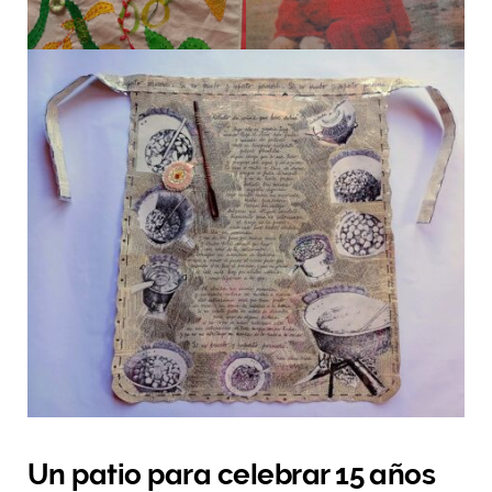
Un patio para celebrar 15 años