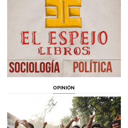
OPINIÓN