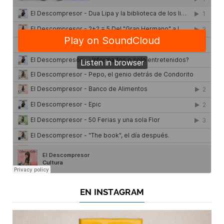
EN INSTAGRAM