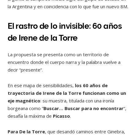
la Argentina y en coincidencia con lo que fue un nuevo 8M.
El rastro de lo invisible: 60 años
de Irene de la Torre
La propuesta se presenta como un territorio de
encuentro donde el cuerpo narra y la palabra vuelve a
decir “presente”.
En ese mapa de sensibilidades,
los 60 años de
trayectoria de Irene de la Torre funcionan como un
eje magnético
: su muestra, titulada con una ironía
borgeana como “
Buscar… Buscar para no encontrar
“,
desafía la máxima de
Picasso
.
Para De la Torre
, que desandó caminos entre Ginebra,