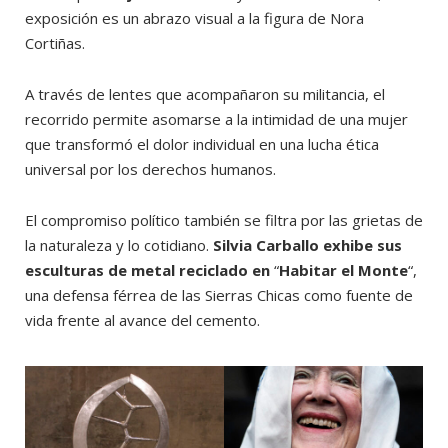
exposición es un abrazo visual a la figura de Nora
Cortiñas.
A través de lentes que acompañaron su militancia, el
recorrido permite asomarse a la intimidad de una mujer
que transformó el dolor individual en una lucha ética
universal por los derechos humanos.
El compromiso político también se filtra por las grietas de
la naturaleza y lo cotidiano.
Silvia Carballo
exhibe sus
esculturas de metal reciclado en
“
Habitar el Monte
“,
una defensa férrea de las Sierras Chicas como fuente de
vida frente al avance del cemento.