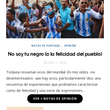
NOTAS DE PORTADA
OPINIÓN
No soy tu negro (o la felicidad del pueblo)
AGOSTO 3, 2026
Todavía resuenan ecos del mundial. En mis oídos -no
desinteresados- aún hay ecos; particularmente dos: una
secuencia de experiencias que podríamos caracterizar
como de felicidad y una serie de expresiones…
VER + NOTAS DE OPINIÓN