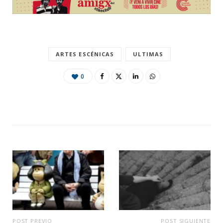
ARTES ESCÉNICAS
ULTIMAS
0
POST PREVIO
POST SIGUIENTE