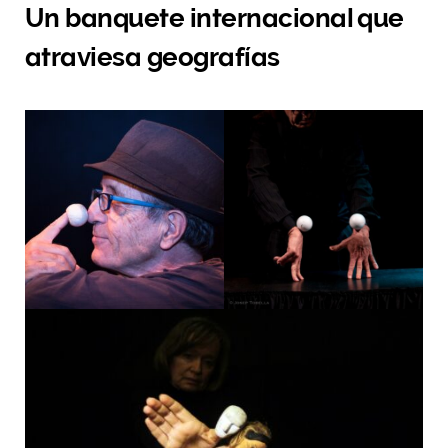
Un banquete internacional que
atraviesa geografías