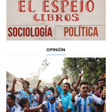
OPINIÓN