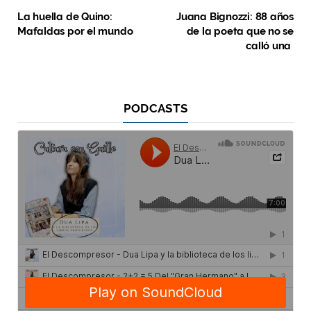
La huella de Quino:
Juana Bignozzi: 88 años
Mafaldas por el mundo
de la poeta que no se
calló una
PODCASTS