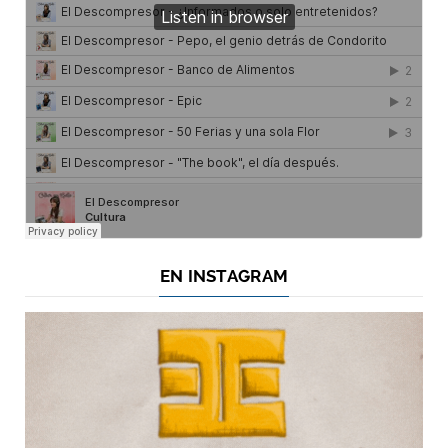
EN INSTAGRAM