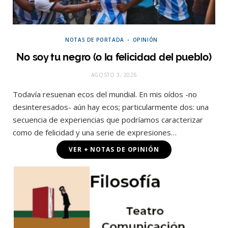
NOTAS DE PORTADA
OPINIÓN
No soy tu negro (o la felicidad del pueblo)
AGOSTO 3, 2026
Todavía resuenan ecos del mundial. En mis oídos -no
desinteresados- aún hay ecos; particularmente dos: una
secuencia de experiencias que podríamos caracterizar
como de felicidad y una serie de expresiones…
VER + NOTAS DE OPINIÓN