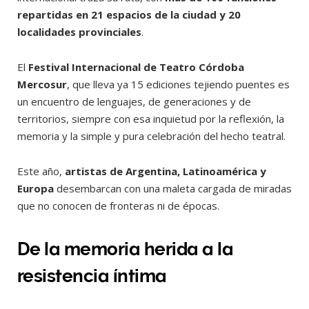
repartidas en 21 espacios de la ciudad y 20
localidades provinciales
.
El
Festival Internacional de Teatro Córdoba
Mercosur
, que lleva ya 15 ediciones tejiendo puentes es
un encuentro de lenguajes, de generaciones y de
territorios, siempre con esa inquietud por la reflexión, la
memoria y la simple y pura celebración del hecho teatral.
Este año,
artistas de Argentina, Latinoamérica y
Europa
desembarcan con una maleta cargada de miradas
que no conocen de fronteras ni de épocas.
De la memoria herida a la
resistencia íntima