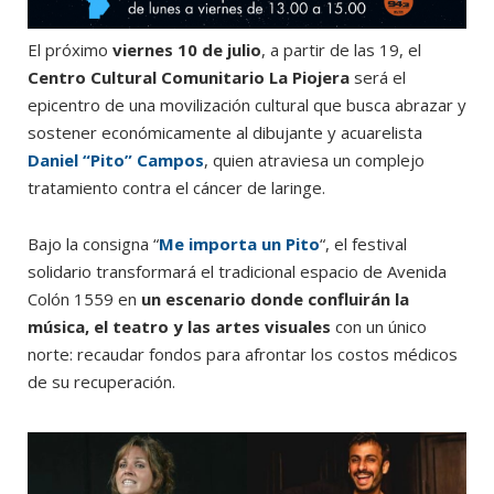
El próximo
viernes 10 de julio
, a partir de las 19, el
Centro Cultural Comunitario La Piojera
será el
epicentro de una movilización cultural que busca abrazar y
sostener económicamente al dibujante y acuarelista
Daniel “Pito” Campos
, quien atraviesa un complejo
tratamiento contra el cáncer de laringe.
Bajo la consigna “
Me importa un Pito
“, el festival
solidario transformará el tradicional espacio de Avenida
Colón 1559 en
un escenario donde confluirán la
música, el teatro y las artes visuales
con un único
norte: recaudar fondos para afrontar los costos médicos
de su recuperación.