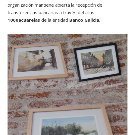
organización mantiene abierta la recepción de
transferencias bancarias a través del alias
1000acuarelas
de la entidad
Banco Galicia
.