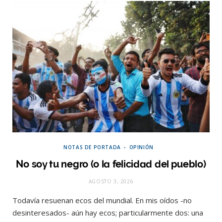
NOTAS DE PORTADA
OPINIÓN
No soy tu negro (o la felicidad del pueblo)
AGOSTO 3, 2026
Todavía resuenan ecos del mundial. En mis oídos -no
desinteresados- aún hay ecos; particularmente dos: una