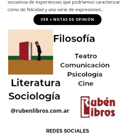
secuencia de experiencias que podríamos caracterizar
como de felicidad y una serie de expresiones…
VER + NOTAS DE OPINIÓN
REDES SOCIALES