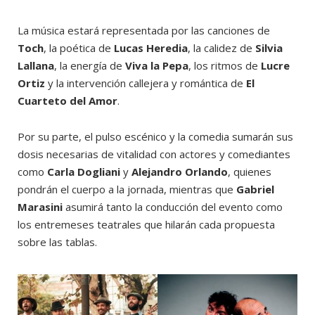
La música estará representada por las canciones de
Toch
, la poética de
Lucas Heredia
, la calidez de
Silvia
Lallana
, la energía de
Viva la Pepa
, los ritmos de
Lucre
Ortiz
y la intervención callejera y romántica de
El
Cuarteto del Amor
.
Por su parte, el pulso escénico y la comedia sumarán sus
dosis necesarias de vitalidad con actores y comediantes
como
Carla Dogliani
y
Alejandro Orlando
, quienes
pondrán el cuerpo a la jornada, mientras que
Gabriel
Marasini
asumirá tanto la conducción del evento como
los entremeses teatrales que hilarán cada propuesta
sobre las tablas.