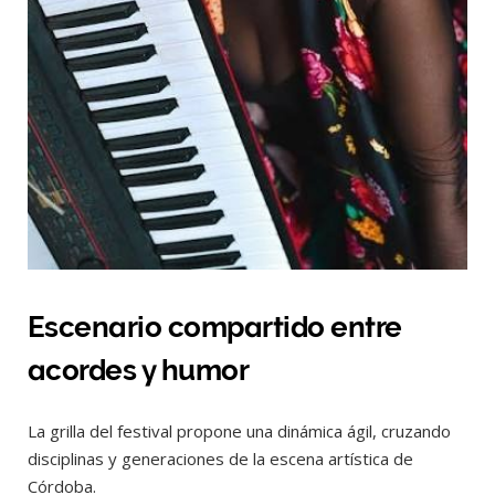
Escenario compartido entre
acordes y humor
La grilla del festival propone una dinámica ágil, cruzando
disciplinas y generaciones de la escena artística de
Córdoba.