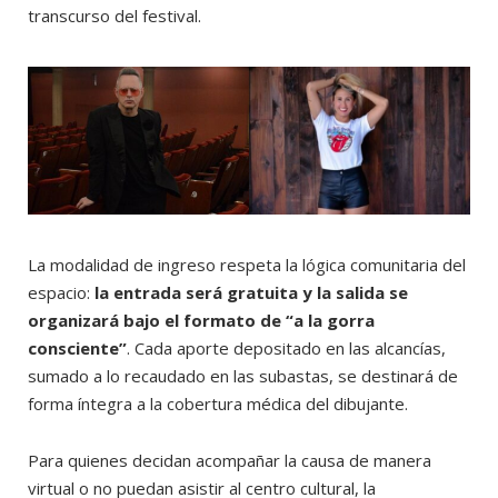
transcurso del festival.
La modalidad de ingreso respeta la lógica comunitaria del
espacio:
la entrada será gratuita y la salida se
organizará bajo el formato de “a la gorra
consciente”
. Cada aporte depositado en las alcancías,
sumado a lo recaudado en las subastas, se destinará de
forma íntegra a la cobertura médica del dibujante.
Para quienes decidan acompañar la causa de manera
virtual o no puedan asistir al centro cultural, la