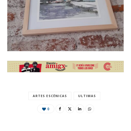
ARTES ESCÉNICAS
ULTIMAS
0