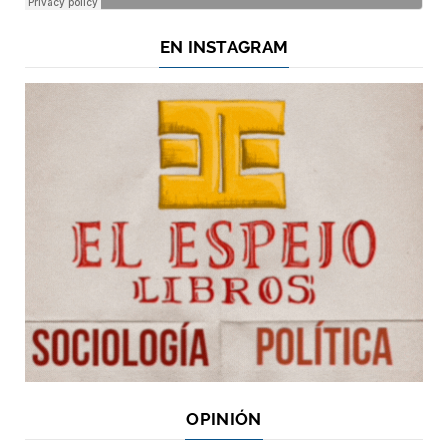
EN INSTAGRAM
OPINIÓN