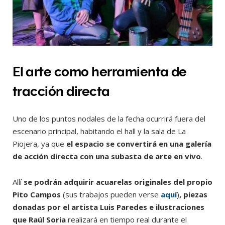
El arte como herramienta de
tracción directa
Uno de los puntos nodales de la fecha ocurrirá fuera del
escenario principal, habitando el hall y la sala de La
Piojera, ya que
el espacio se convertirá en una galería
de acción directa con una subasta de arte en vivo
.
Allí
se podrán adquirir acuarelas originales del propio
Pito Campos
(sus trabajos pueden verse
aquí
)
, piezas
donadas por el artista Luis Paredes e ilustraciones
que Raúl Soria
realizará en tiempo real durante el