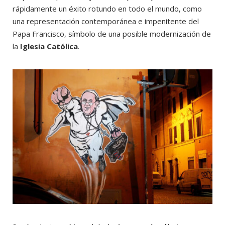
rápidamente un éxito rotundo en todo el mundo, como
una representación contemporánea e impenitente del
Papa Francisco, símbolo de una posible modernización de
la
Iglesia Católica
.