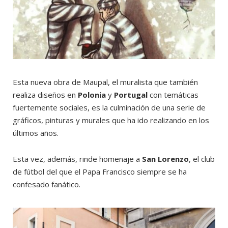
Esta nueva obra de Maupal, el muralista que también
realiza diseños en
Polonia
y
Portugal
con temáticas
fuertemente sociales, es la culminación de una serie de
gráficos, pinturas y murales que ha ido realizando en los
últimos años.
Esta vez, además, rinde homenaje a
San Lorenzo
, el club
de fútbol del que el Papa Francisco siempre se ha
confesado fanático.