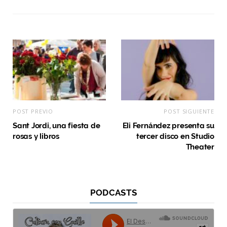
POST PREVIO
POST SIGUIENTE
Sant Jordi, una fiesta de
Eli Fernández presenta su
rosas y libros
tercer disco en Studio
Theater
PODCASTS