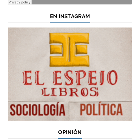
EN INSTAGRAM
OPINIÓN