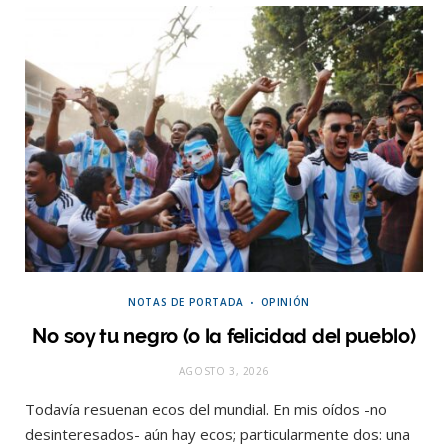
NOTAS DE PORTADA
OPINIÓN
No soy tu negro (o la felicidad del pueblo)
AGOSTO 3, 2026
Todavía resuenan ecos del mundial. En mis oídos -no
desinteresados- aún hay ecos; particularmente dos: una