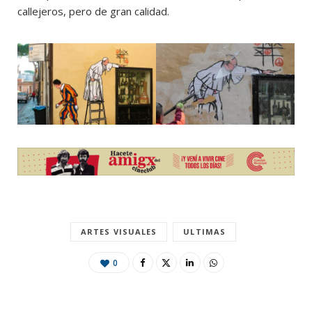
callejeros, pero de gran calidad.
ARTES VISUALES
ULTIMAS
0