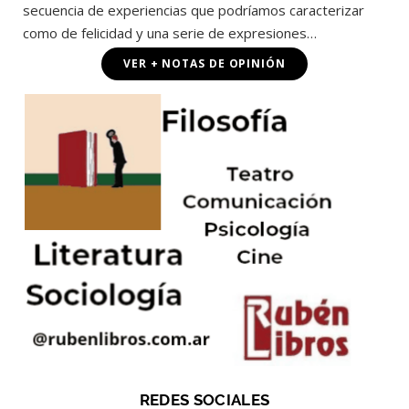
secuencia de experiencias que podríamos caracterizar
como de felicidad y una serie de expresiones…
VER + NOTAS DE OPINIÓN
REDES SOCIALES