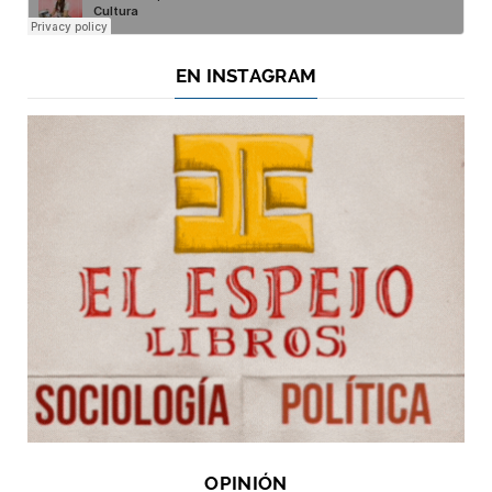
EN INSTAGRAM
OPINIÓN