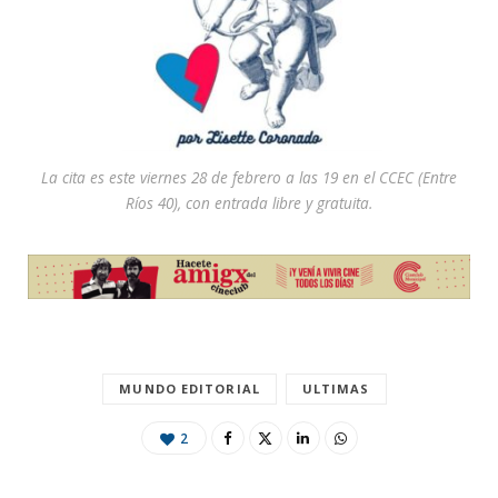
La cita es este viernes 28 de febrero a las 19 en el CCEC (Entre
Ríos 40), con entrada libre y gratuita.
MUNDO EDITORIAL
ULTIMAS
2