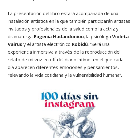
La presentación del libro estará acompañada de una
instalación artística en la que también participarán artistas
invitados y profesionales de la salud como la actriz y
dramaturga
Eugenia Hadandoniou
, la psicóloga
Violeta
Vairus
y el artista electrónico
Robidú
. “Será una
experiencia inmersiva a través de la reproducción del
relato de mi voz en off del diario íntimo, en el que cada
día aparecen diferentes emociones y pensamientos,
relevando la vida cotidiana y la vulnerabilidad humana”.