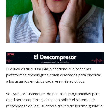
El crítico cultural
Ted Gioia
sostiene que todas las
plataformas tecnológicas están diseñadas para encerrar
a los usuarios en ciclos cada vez más adictivos.
Se trata, precisamente, de pantallas programadas para
eso: liberar dopamina, actuando sobre el sistema de
recompensa de los usuarios a través de los “me gusta” o