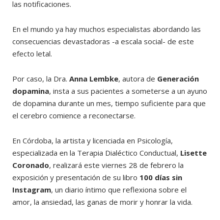
las notificaciones.
En el mundo ya hay muchos especialistas abordando las
consecuencias devastadoras -a escala social- de este
efecto letal.
Por caso, la Dra.
Anna Lembke
, autora de
Generación
dopamina
, insta a sus pacientes a someterse a un ayuno
de dopamina durante un mes, tiempo suficiente para que
el cerebro comience a reconectarse.
En Córdoba, la artista y licenciada en Psicología,
especializada en la Terapia Dialéctico Conductual,
Lisette
Coronado
, realizará este viernes 28 de febrero la
exposición y presentación de su libro
100 días sin
Instagram
, un diario íntimo que reflexiona sobre el
amor, la ansiedad, las ganas de morir y honrar la vida.