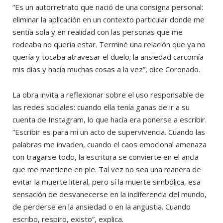
“Es un autorretrato que nació de una consigna personal:
eliminar la aplicación en un contexto particular donde me
sentía sola y en realidad con las personas que me
rodeaba no quería estar. Terminé una relación que ya no
quería y tocaba atravesar el duelo; la ansiedad carcomía
mis días y hacía muchas cosas a la vez”, dice Coronado.
La obra invita a reflexionar sobre el uso responsable de
las redes sociales: cuando ella tenía ganas de ir a su
cuenta de Instagram, lo que hacía era ponerse a escribir.
“Escribir es para mí un acto de supervivencia. Cuando las
palabras me invaden, cuando el caos emocional amenaza
con tragarse todo, la escritura se convierte en el ancla
que me mantiene en pie. Tal vez no sea una manera de
evitar la muerte literal, pero sí la muerte simbólica, esa
sensación de desvanecerse en la indiferencia del mundo,
de perderse en la ansiedad o en la angustia. Cuando
escribo, respiro, existo”, explica.