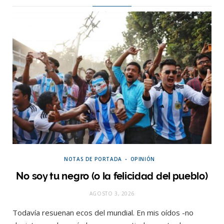
NOTAS DE PORTADA
OPINIÓN
No soy tu negro (o la felicidad del pueblo)
AGOSTO 3, 2026
Todavía resuenan ecos del mundial. En mis oídos -no