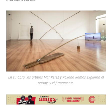
En su obra, las artistas Mar Pérez y Roxana Ramos exploran el
paisaje y el firmamento.