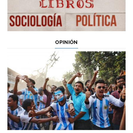
OPINIÓN