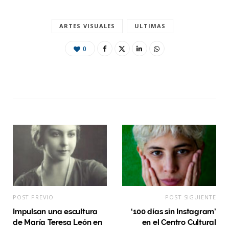
ARTES VISUALES
ULTIMAS
0
POST PREVIO
POST SIGUIENTE
Impulsan una escultura
‘100 días sin Instagram’
de María Teresa León en
en el Centro Cultural