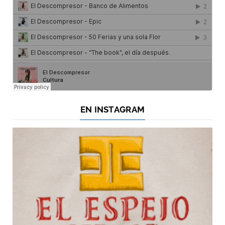
EN INSTAGRAM