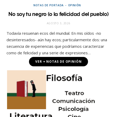
NOTAS DE PORTADA
OPINIÓN
No soy tu negro (o la felicidad del pueblo)
AGOSTO 3, 2026
Todavía resuenan ecos del mundial. En mis oídos -no
desinteresados- aún hay ecos; particularmente dos: una
secuencia de experiencias que podríamos caracterizar
como de felicidad y una serie de expresiones…
VER + NOTAS DE OPINIÓN