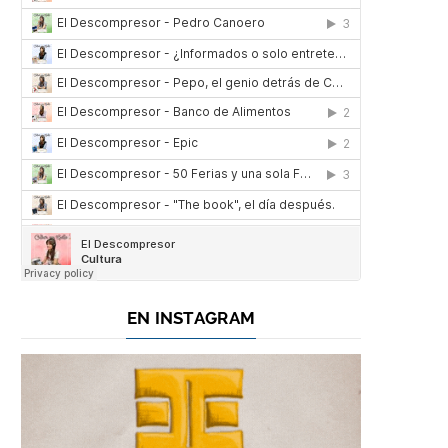
)
EN INSTAGRAM