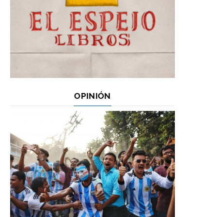
OPINIÓN