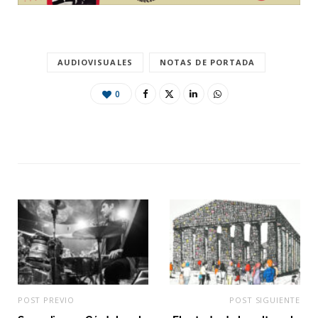
AUDIOVISUALES
NOTAS DE PORTADA
0
POST PREVIO
POST SIGUIENTE