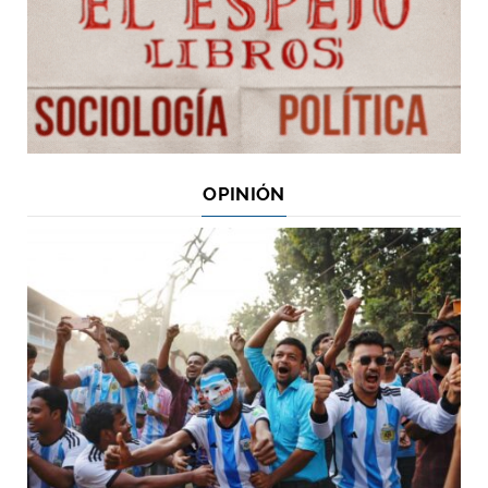
OPINIÓN