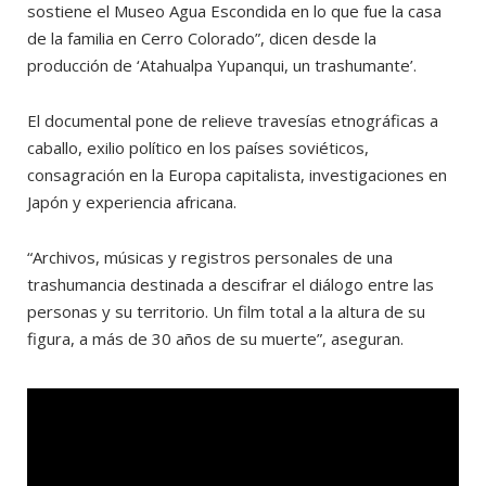
sostiene el Museo Agua Escondida en lo que fue la casa
de la familia en Cerro Colorado”, dicen desde la
producción de ‘Atahualpa Yupanqui, un trashumante’.
El documental pone de relieve travesías etnográficas a
caballo, exilio político en los países soviéticos,
consagración en la Europa capitalista, investigaciones en
Japón y experiencia africana.
“Archivos, músicas y registros personales de una
trashumancia destinada a descifrar el diálogo entre las
personas y su territorio. Un film total a la altura de su
figura, a más de 30 años de su muerte”, aseguran.