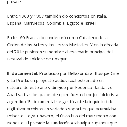
paisaje.
Entre 1963 y 1967 también dio conciertos en Italia,
España, Marruecos, Colombia, Egipto e Israel.
En los 60 Francia lo condecoró como Caballero de la
Orden de las Artes y las Letras Musicales. Y en la década
del 70 le pusieron su nombre al escenario principal del
Festival de Folclore de Cosquín.
El documental
. Producido por Bellasombra, Bosque Cine
y La Produ, un proyecto audiovisual estrenado en
octubre de este año y dirigido por Federico Randazzo
Abad va tras los pasos de quien fuera el mejor folclorista
argentino.“El documental se gestó ante la inquietud de
digitalizar archivos en variados soportes que acumulaba
Roberto ‘Coya’ Chavero, el único hijo del matrimonio con
Nenette. Él preside la Fundación Atahualpa Yupanqui que