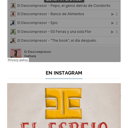
EN INSTAGRAM