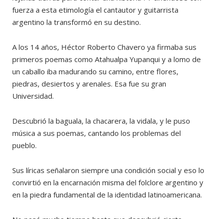
fuerza a esta etimología el cantautor y guitarrista
argentino la transformó en su destino.
A los 14 años, Héctor Roberto Chavero ya firmaba sus
primeros poemas como Atahualpa Yupanqui y a lomo de
un caballo iba madurando su camino, entre flores,
piedras, desiertos y arenales. Esa fue su gran
Universidad.
Descubrió la baguala, la chacarera, la vidala, y le puso
música a sus poemas, cantando los problemas del
pueblo.
Sus líricas señalaron siempre una condición social y eso lo
convirtió en la encarnación misma del folclore argentino y
en la piedra fundamental de la identidad latinoamericana.