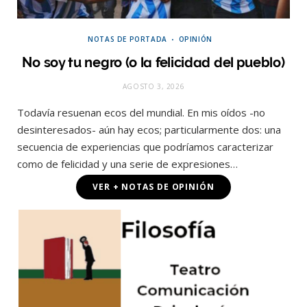
NOTAS DE PORTADA
OPINIÓN
No soy tu negro (o la felicidad del pueblo)
AGOSTO 3, 2026
Todavía resuenan ecos del mundial. En mis oídos -no
desinteresados- aún hay ecos; particularmente dos: una
secuencia de experiencias que podríamos caracterizar
como de felicidad y una serie de expresiones…
VER + NOTAS DE OPINIÓN