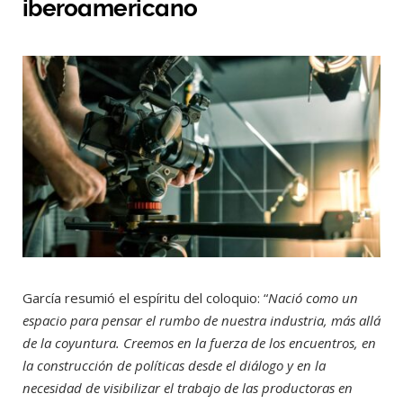
iberoamericano
García resumió el espíritu del coloquio: “
Nació como un
espacio para pensar el rumbo de nuestra industria, más allá
de la coyuntura. Creemos en la fuerza de los encuentros, en
la construcción de políticas desde el diálogo y en la
necesidad de visibilizar el trabajo de las productoras en