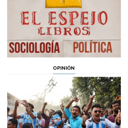
OPINIÓN