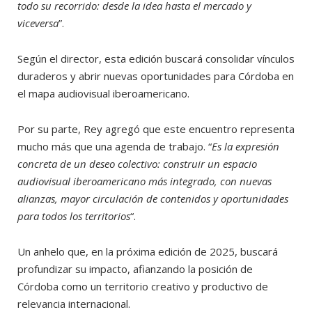
todo su recorrido: desde la idea hasta el mercado y
viceversa
”.
Según el director, esta edición buscará consolidar vínculos
duraderos y abrir nuevas oportunidades para Córdoba en
el mapa audiovisual iberoamericano.
Por su parte, Rey agregó que este encuentro representa
mucho más que una agenda de trabajo. “
Es la expresión
concreta de un deseo colectivo: construir un espacio
audiovisual iberoamericano más integrado, con nuevas
alianzas, mayor circulación de contenidos y oportunidades
para todos los territorios
“.
Un anhelo que, en la próxima edición de 2025, buscará
profundizar su impacto, afianzando la posición de
Córdoba como un territorio creativo y productivo de
relevancia internacional.