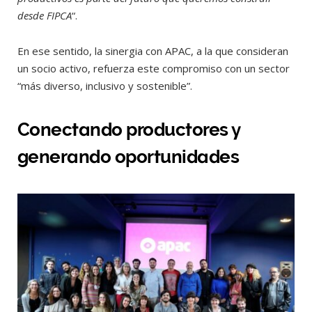
desde FIPCA
“.
En ese sentido, la sinergia con APAC, a la que consideran
un socio activo, refuerza este compromiso con un sector
“más diverso, inclusivo y sostenible”.
Conectando productores y
generando oportunidades