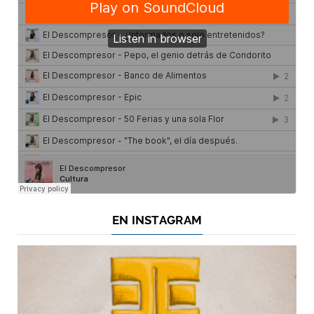
EN INSTAGRAM