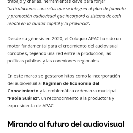
trabajo y charlas, herramientas clave para forjar
“
articulaciones concretas que se integren al plan de fomento
y promoción audiovisual que incorporó el sistema de cash
rebate en la ciudad capital y la provincia
”.
Desde su génesis en 2020, el Coloquio APAC ha sido un
motor fundamental para el crecimiento del audiovisual
cordobés, tejiendo una red entre la producción, las
políticas públicas y las conexiones regionales.
En este marco se gestaron hitos como la incorporación
del audiovisual al
Régimen de Economía del
Conocimiento
y la emblemática ordenanza municipal
“
Paola Suárez
“, un reconocimiento a la productora y
expresidenta de APAC.
Mirando al futuro del audiovisual