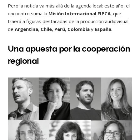
Pero la noticia va más allá de la agenda local: este año, el
encuentro suma la
Misión Internacional FIPCA
, que
traerá a figuras destacadas de la producción audiovisual
de
Argentina
,
Chile
,
Perú
,
Colombia
y
España
.
Una apuesta por la cooperación
regional