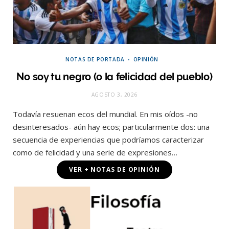
NOTAS DE PORTADA
OPINIÓN
No soy tu negro (o la felicidad del pueblo)
AGOSTO 3, 2026
Todavía resuenan ecos del mundial. En mis oídos -no
desinteresados- aún hay ecos; particularmente dos: una
secuencia de experiencias que podríamos caracterizar
como de felicidad y una serie de expresiones…
VER + NOTAS DE OPINIÓN