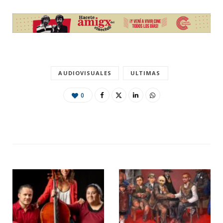
AUDIOVISUALES
ULTIMAS
0