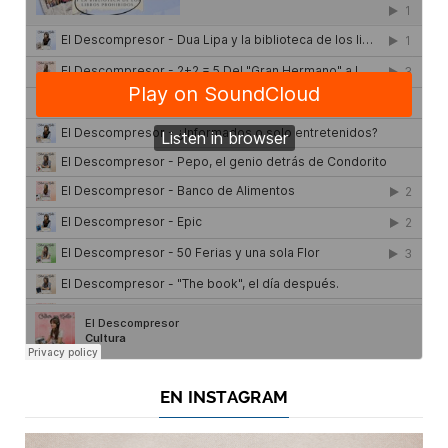
EN INSTAGRAM