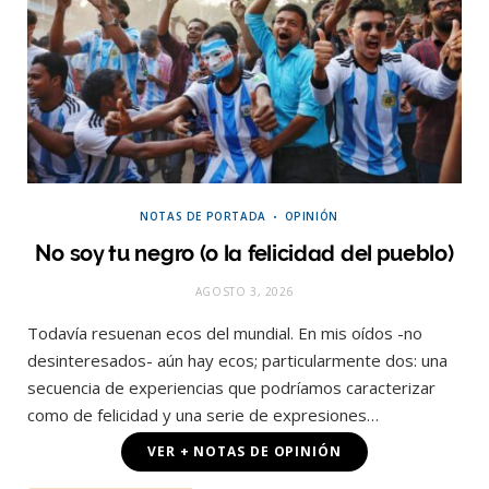
NOTAS DE PORTADA
OPINIÓN
No soy tu negro (o la felicidad del pueblo)
AGOSTO 3, 2026
Todavía resuenan ecos del mundial. En mis oídos -no
desinteresados- aún hay ecos; particularmente dos: una
secuencia de experiencias que podríamos caracterizar
como de felicidad y una serie de expresiones…
VER + NOTAS DE OPINIÓN