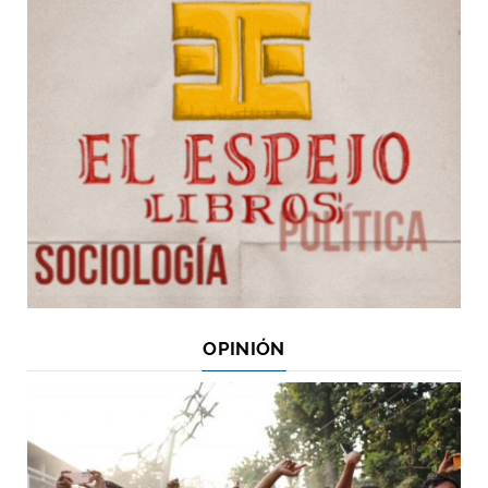
OPINIÓN