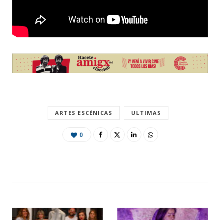
ARTES ESCÉNICAS
ULTIMAS
0