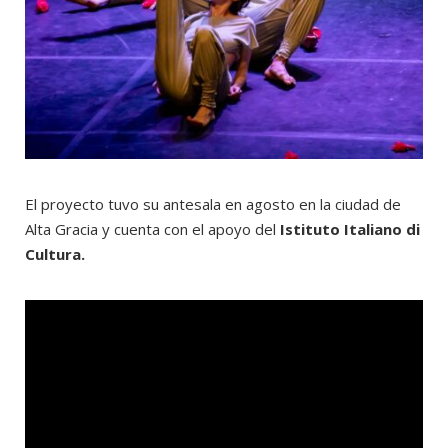
El proyecto tuvo su antesala en agosto en la ciudad de
Alta Gracia y cuenta con el apoyo del
Istituto Italiano di
Cultura.